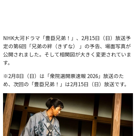
NHK大河ドラマ「豊臣兄弟！」、2月15日（日）放送予
定の第6回「兄弟の絆（きずな） 」の予告、場面写真が
公開されました。そして相関図が大きく変更されていま
す。
※2月8日（日）は「衆院選開票速報 2026」放送のた
め、次回の「豊臣兄弟！」は2月15日（日）放送です。