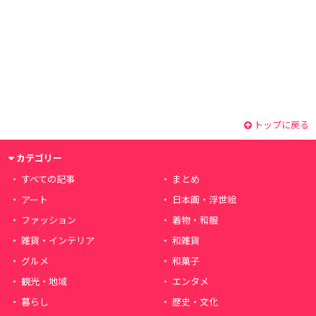
トップに戻る
カテゴリー
すべての記事
まとめ
アート
日本画・浮世絵
ファッション
着物・和服
雑貨・インテリア
和雑貨
グルメ
和菓子
観光・地域
エンタメ
暮らし
歴史・文化