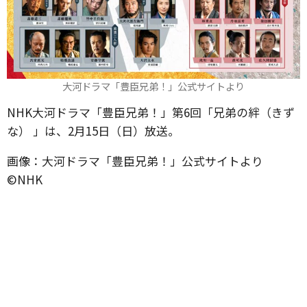
大河ドラマ「豊臣兄弟！」公式サイトより
NHK大河ドラマ「豊臣兄弟！」第6回「兄弟の絆（きず
な） 」は、2月15日（日）放送。
画像：大河ドラマ「豊臣兄弟！」公式サイトより
©️NHK