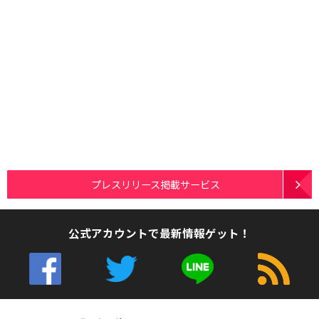
プレスリリース掲載サービス
公式アカウントで最新情報ゲット！