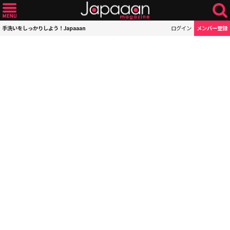
手洗いをしっかりしよう！Japaaan
ログイン
メンバー登録