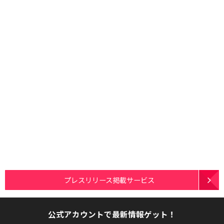
プレスリリース掲載サービス
公式アカウントで最新情報ゲット！