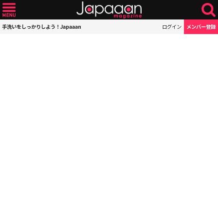
手洗いをしっかりしよう！Japaaan
ログイン
メンバー登録