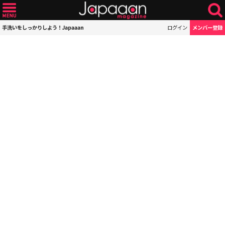
手洗いをしっかりしよう！Japaaan
ログイン
メンバー登録