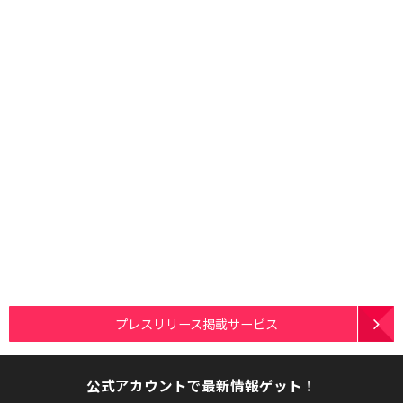
プレスリリース掲載サービス
公式アカウントで最新情報ゲット！