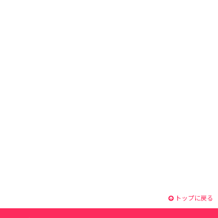
トップに戻る