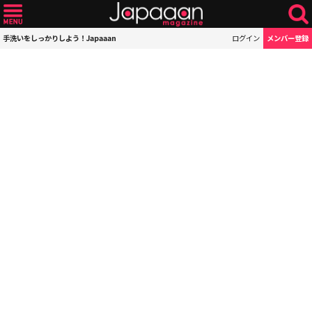
手洗いをしっかりしよう！Japaaan
ログイン
メンバー登録