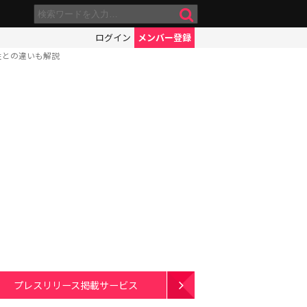
ログイン
メンバー登録
姓との違いも解説
プレスリリース掲載サービス