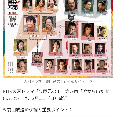
大河ドラマ「豊臣兄弟！」公式サイトより
NHK大河ドラマ「豊臣兄弟！」第５回「嘘から出た実
(まこと)」は、2月1日（日）放送。
※前回放送の伏線と重要ポイント：