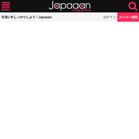
手洗いをしっかりしよう！Japaaan
ログイン
メンバー登録