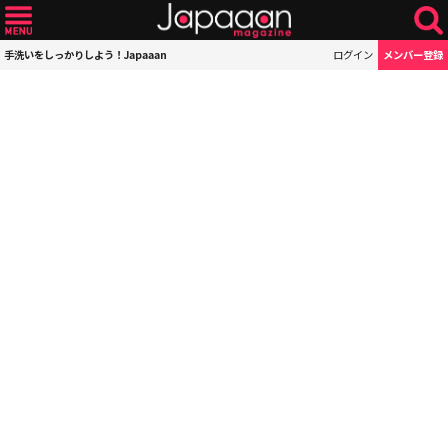
手洗いをしっかりしよう！Japaaan
ログイン
メンバー登録