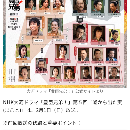
大河ドラマ「豊臣兄弟！」公式サイトより
NHK大河ドラマ「豊臣兄弟！」第５回「嘘から出た実
(まこと)」は、2月1日（日）放送。
※前回放送の伏線と重要ポイント：