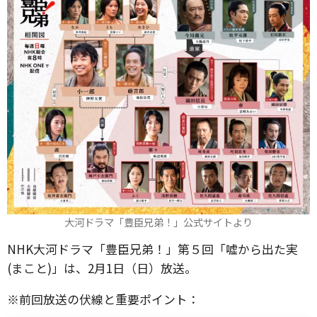
大河ドラマ「豊臣兄弟！」公式サイトより
NHK大河ドラマ「豊臣兄弟！」第５回「嘘から出た実
(まこと)」は、2月1日（日）放送。
※前回放送の伏線と重要ポイント：