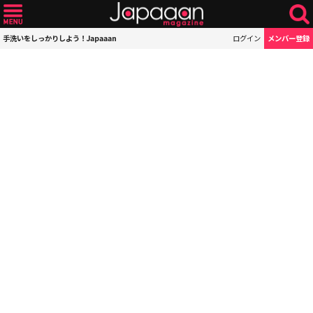
手洗いをしっかりしよう！Japaaan
ログイン
メンバー登録