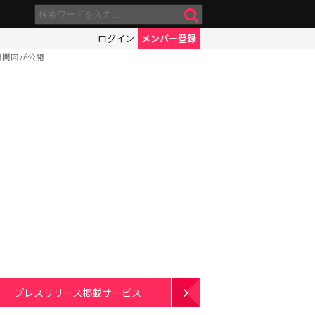
ログイン
メンバー登録
相関図が公開
プレスリリース掲載サービス