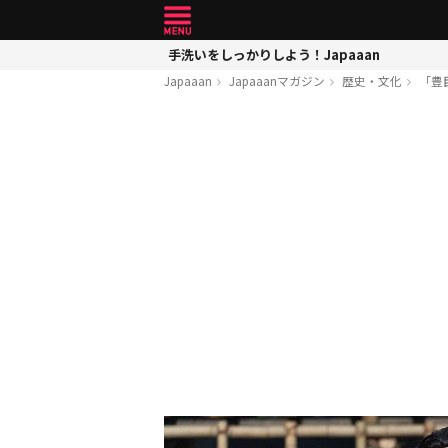
手洗いをしっかりしよう！Japaaan
Japaaan
Japaaanマガジン
歴史・文化
「豊