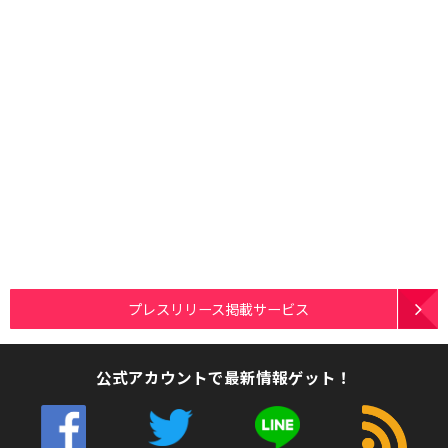
プレスリリース掲載サービス
公式アカウントで最新情報ゲット！