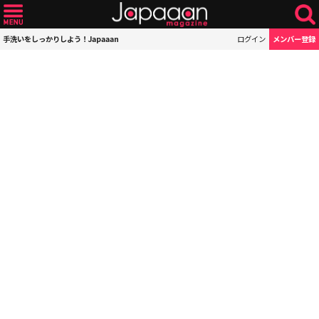
手洗いをしっかりしよう！Japaaan
ログイン
メンバー登録