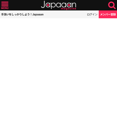
手洗いをしっかりしよう！Japaaan
ログイン
メンバー登録