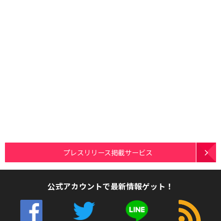
プレスリリース掲載サービス
公式アカウントで最新情報ゲット！