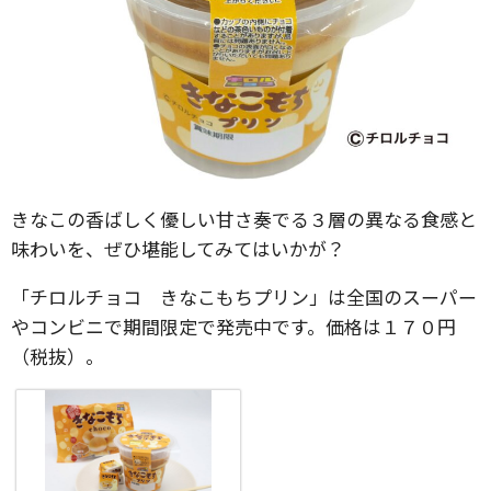
きなこの香ばしく優しい甘さ奏でる３層の異なる食感と
味わいを、ぜひ堪能してみてはいかが？
「チロルチョコ きなこもちプリン」は全国のスーパー
やコンビニで期間限定で発売中です。価格は１７０円
（税抜）。