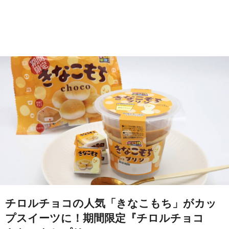
チロルチョコの人気「きなこもち」がカッ
プスイーツに！期間限定『チロルチョコ