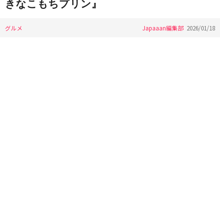
きなこもちプリン』
グルメ
Japaaan編集部
2026/01/18