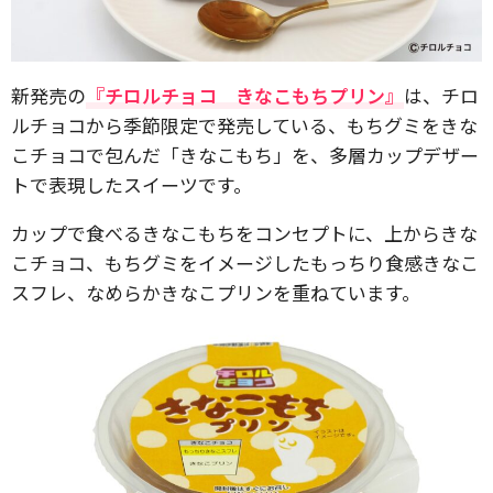
新発売の
『チロルチョコ きなこもちプリン』
は、チロ
ルチョコから季節限定で発売している、もちグミをきな
こチョコで包んだ「きなこもち」を、多層カップデザー
トで表現したスイーツです。
カップで食べるきなこもちをコンセプトに、上からきな
こチョコ、もちグミをイメージしたもっちり食感きなこ
スフレ、なめらかきなこプリンを重ねています。