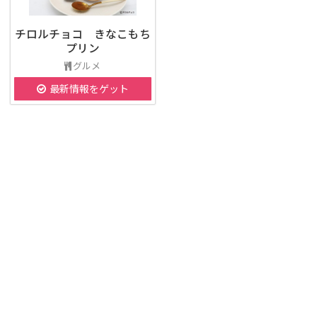
チロルチョコ きなこもち
プリン
グルメ
最新情報をゲット