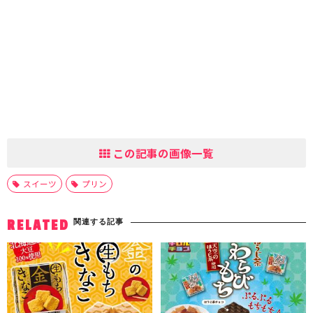
この記事の画像一覧
スイーツ
プリン
関連する記事
RELATED