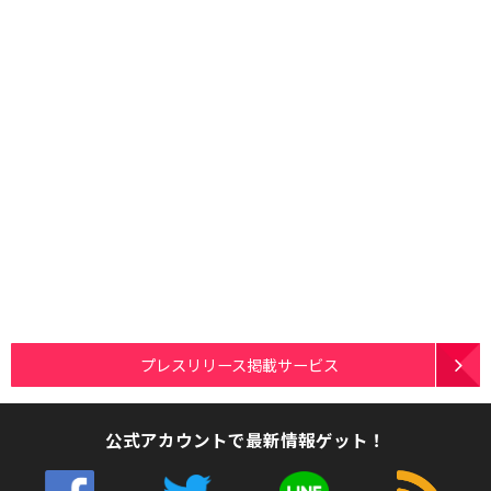
プレスリリース掲載サービス
公式アカウントで最新情報ゲット！