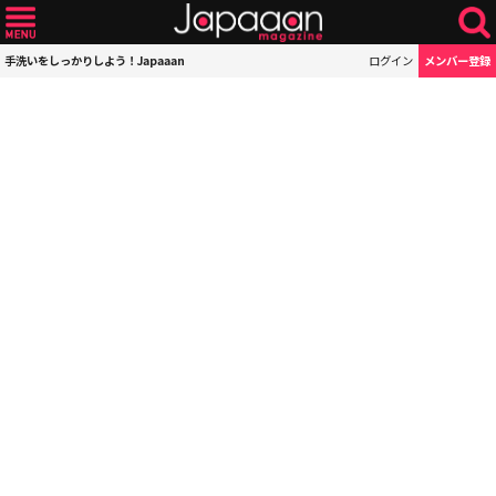
手洗いをしっかりしよう！Japaaan
ログイン
メンバー登録