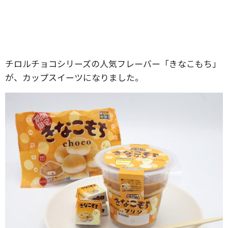
チロルチョコシリーズの人気フレーバー「きなこもち」
が、カップスイーツになりました。