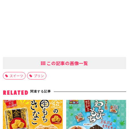
この記事の画像一覧
スイーツ
プリン
関連する記事
RELATED