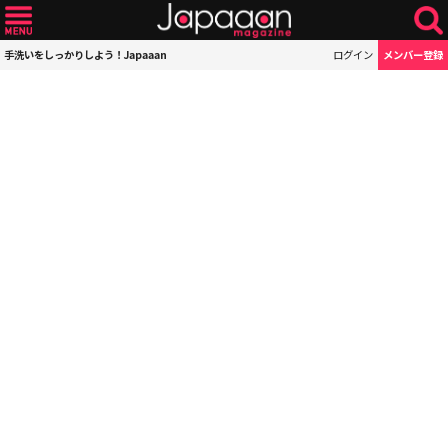
手洗いをしっかりしよう！Japaaan
ログイン
メンバー登録