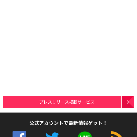
プレスリリース掲載サービス
公式アカウントで最新情報ゲット！