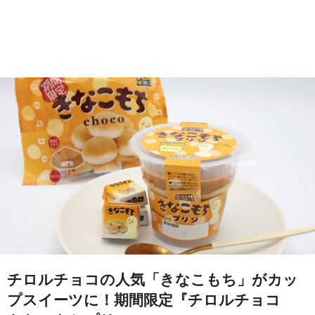
チロルチョコの人気「きなこもち」がカッ
プスイーツに！期間限定『チロルチョコ