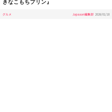
きなこもちプリン』
グルメ
Japaaan編集部
2026/01/18