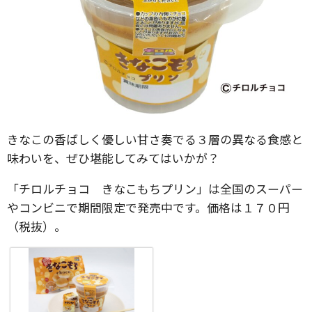
きなこの香ばしく優しい甘さ奏でる３層の異なる食感と
味わいを、ぜひ堪能してみてはいかが？
「チロルチョコ きなこもちプリン」は全国のスーパー
やコンビニで期間限定で発売中です。価格は１７０円
（税抜）。