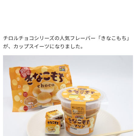
チロルチョコシリーズの人気フレーバー「きなこもち」
が、カップスイーツになりました。