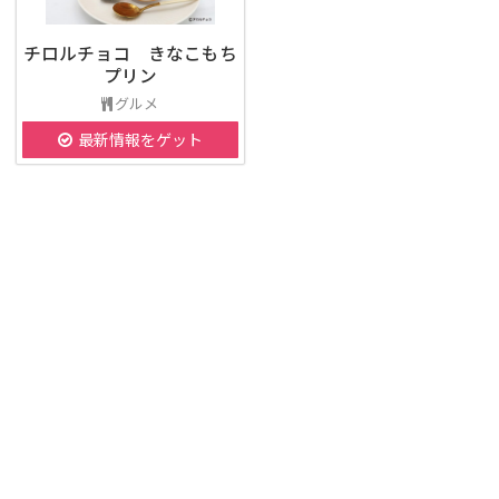
チロルチョコ きなこもち
プリン
グルメ
最新情報をゲット