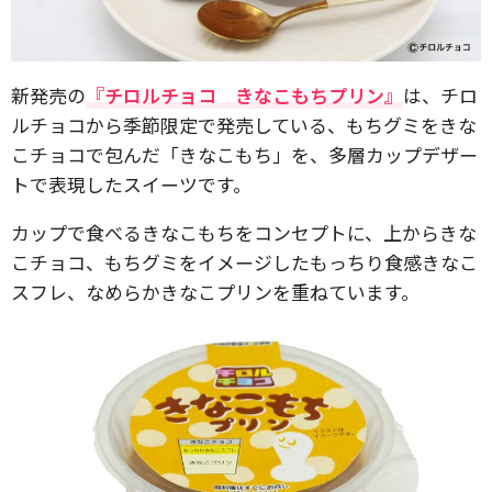
新発売の
『チロルチョコ きなこもちプリン』
は、チロ
ルチョコから季節限定で発売している、もちグミをきな
こチョコで包んだ「きなこもち」を、多層カップデザー
トで表現したスイーツです。
カップで食べるきなこもちをコンセプトに、上からきな
こチョコ、もちグミをイメージしたもっちり食感きなこ
スフレ、なめらかきなこプリンを重ねています。