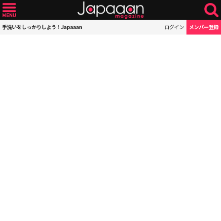
手洗いをしっかりしよう！Japaaan
ログイン
メンバー登録