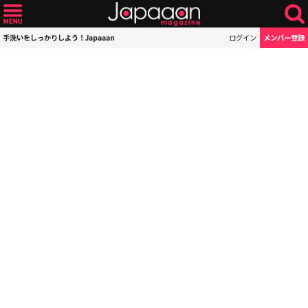
手洗いをしっかりしよう！Japaaan
ログイン
メンバー登録