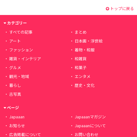
トップに戻る
カテゴリー
すべての記事
まとめ
アート
日本画・浮世絵
ファッション
着物・和服
雑貨・インテリア
和雑貨
グルメ
和菓子
観光・地域
エンタメ
暮らし
歴史・文化
古写真
ページ
Japaaan
Japaaanマガジン
お知らせ
Japaaanについて
広告掲載について
お問い合わせ