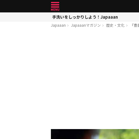
手洗いをしっかりしよう！Japaaan
Japaaan
Japaaanマガジン
歴史・文化
『豊