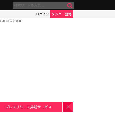
ログイン
メンバー登録
第2回放送を考察
プレスリリース掲載サービス