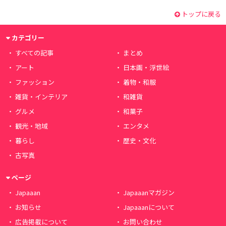
トップに戻る
カテゴリー
すべての記事
まとめ
アート
日本画・浮世絵
ファッション
着物・和服
雑貨・インテリア
和雑貨
グルメ
和菓子
観光・地域
エンタメ
暮らし
歴史・文化
古写真
ページ
Japaaan
Japaaanマガジン
お知らせ
Japaaanについて
広告掲載について
お問い合わせ