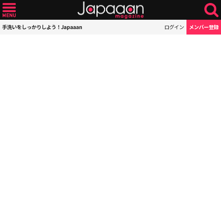
手洗いをしっかりしよう！Japaaan
ログイン
メンバー登録