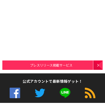
プレスリリース掲載サービス
公式アカウントで最新情報ゲット！