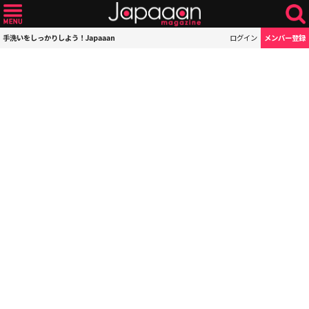
手洗いをしっかりしよう！Japaaan
ログイン
メンバー登録