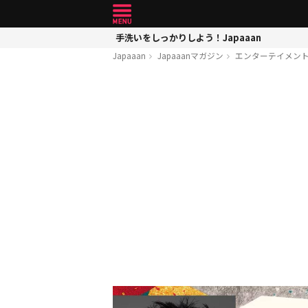
手洗いをしっかりしよう！Japaaan
Japaaan
Japaaanマガジン
エンターテイメン