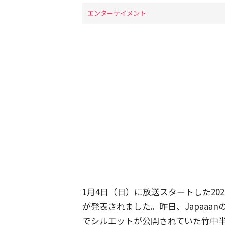
エンターテイメント
1月4日（日）に放送スタートした20
が発表されました。昨日、Japaaa
でシルエットが公開されていた竹中