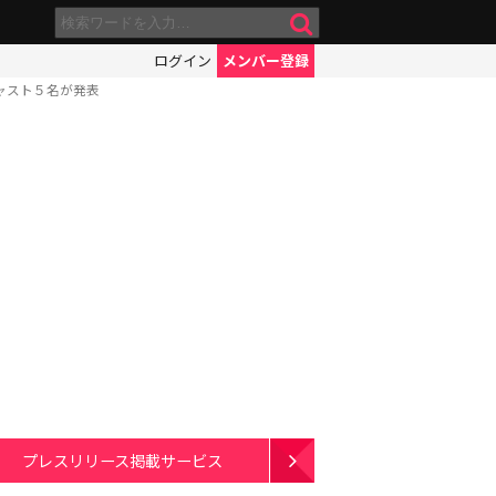
ログイン
メンバー登録
ャスト５名が発表
プレスリリース掲載サービス