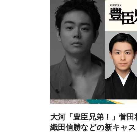
大河「豊臣兄弟！」菅田
織田信勝などの新キャス