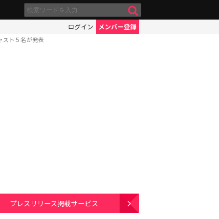
ログイン
メンバー登録
ャスト５名が発表
プレスリリース掲載サービス