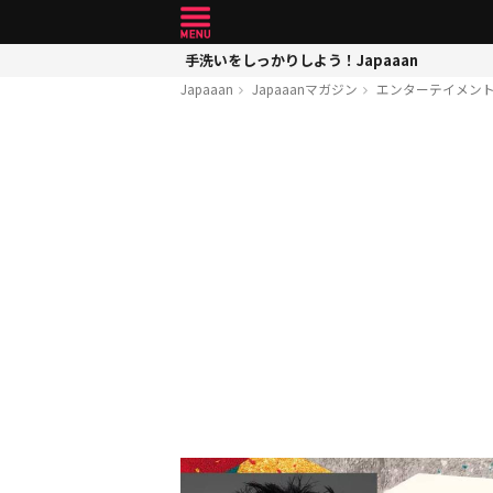
手洗いをしっかりしよう！Japaaan
Japaaan
Japaaanマガジン
エンターテイメン