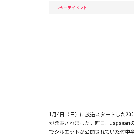
エンターテイメント
1月4日（日）に放送スタートした20
が発表されました。昨日、Japaaa
でシルエットが公開されていた竹中