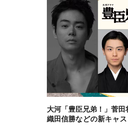
大河「豊臣兄弟！」菅田
織田信勝などの新キャス