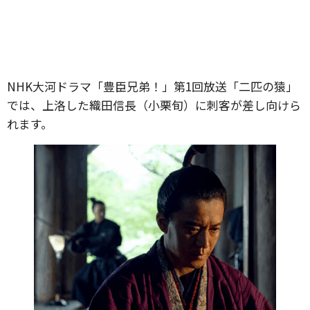
NHK大河ドラマ「豊臣兄弟！」第1回放送「二匹の猿」
では、上洛した織田信長（小栗旬）に刺客が差し向けら
れます。