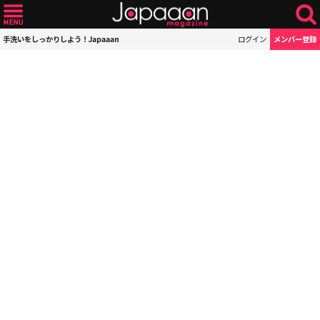
手洗いをしっかりしよう！Japaaan
ログイン
メンバー登録