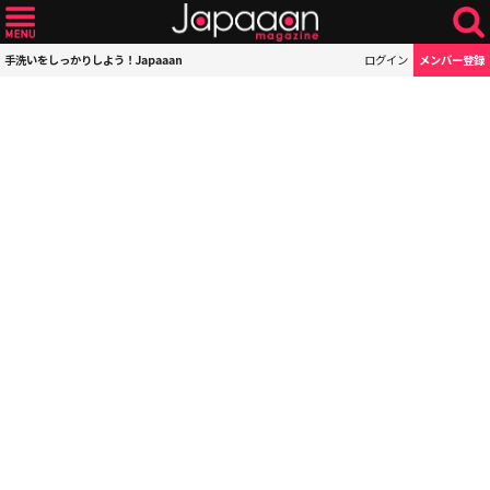
手洗いをしっかりしよう！Japaaan
ログイン
メンバー登録