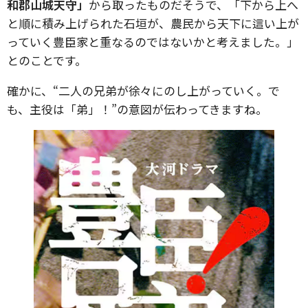
和郡山城天守」
から取ったものだそうで、「下から上へ
と順に積み上げられた石垣が、農民から天下に這い上が
っていく豊臣家と重なるのではないかと考えました。」
とのことです。
確かに、“二人の兄弟が徐々にのし上がっていく。で
も、主役は「弟」！”の意図が伝わってきますね。