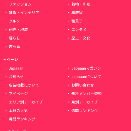
ファッション
着物・和服
雑貨・インテリア
和雑貨
グルメ
和菓子
観光・地域
エンタメ
暮らし
歴史・文化
古写真
ページ
Japaaan
Japaaanマガジン
お知らせ
Japaaanについて
広告掲載について
お問い合わせ
マイページ
無料メンバー登録
エリア別アーカイブ
月別アーカイブ
本日の人気
週間ランキング
月間ランキング