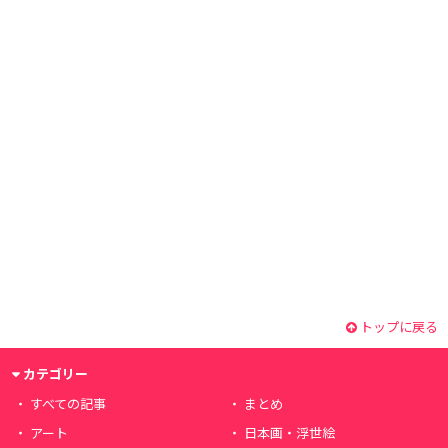
トップに戻る
カテゴリー
すべての記事
まとめ
アート
日本画・浮世絵