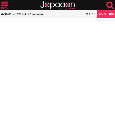
手洗いをしっかりしよう！Japaaan
ログイン
メンバー登録