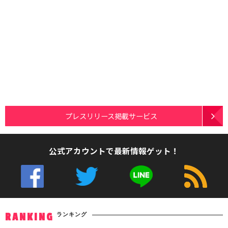
プレスリリース掲載サービス
公式アカウントで最新情報ゲット！
ランキング
RANKING