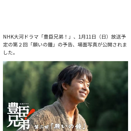
NHK大河ドラマ「豊臣兄弟！」、1月11日（日）放送予
定の第２回「願いの鐘」の予告、場面写真が公開されま
した。