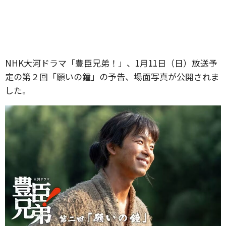
NHK大河ドラマ「豊臣兄弟！」、1月11日（日）放送予
定の第２回「願いの鐘」の予告、場面写真が公開されま
した。