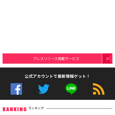
プレスリリース掲載サービス
公式アカウントで最新情報ゲット！
ランキング
RANKING