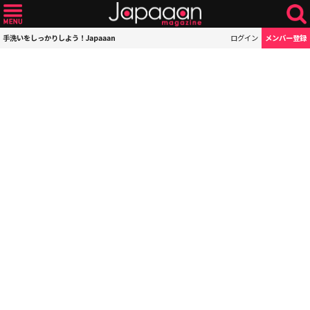
手洗いをしっかりしよう！Japaaan
ログイン
メンバー登録