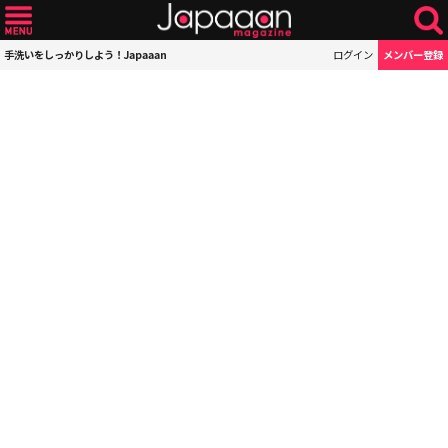
手洗いをしっかりしよう！Japaaan
ログイン
メンバー登録