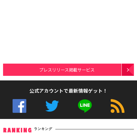
プレスリリース掲載サービス
公式アカウントで最新情報ゲット！
ランキング
RANKING