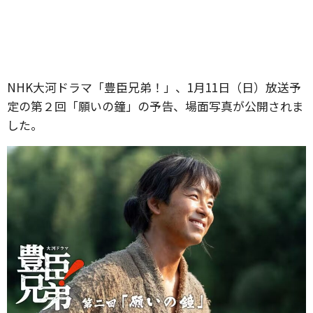
NHK大河ドラマ「豊臣兄弟！」、1月11日（日）放送予
定の第２回「願いの鐘」の予告、場面写真が公開されま
した。