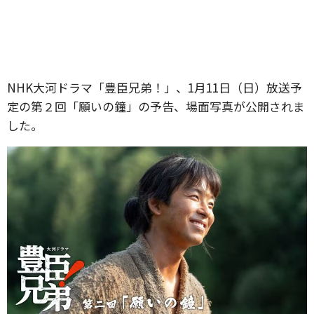
NHK大河ドラマ「豊臣兄弟！」、1月11日（日）放送予
定の第２回「願いの鐘」の予告、場面写真が公開されま
した。