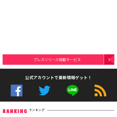
プレスリリース掲載サービス
公式アカウントで最新情報ゲット！
ランキング
RANKING