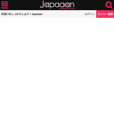
手洗いをしっかりしよう！Japaaan
ログイン
メンバー登録