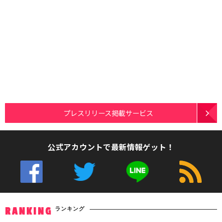
プレスリリース掲載サービス
公式アカウントで最新情報ゲット！
ランキング
RANKING