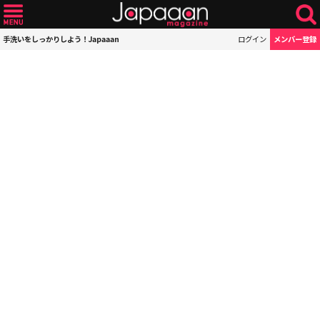
手洗いをしっかりしよう！Japaaan
ログイン
メンバー登録