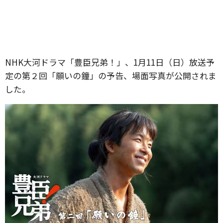
NHK大河ドラマ「豊臣兄弟！」、1月11日（日）放送予
定の第２回「願いの鐘」の予告、場面写真が公開されま
した。