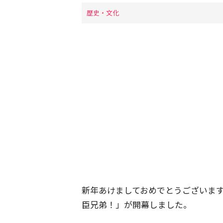
歴史・文化
新年あけましておめでとうございます。
臣兄弟！」が開幕しました。