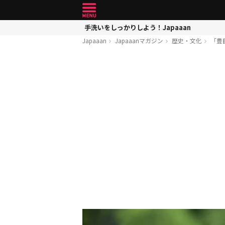
手洗いをしっかりしよう！Japaaan
Japaaan
Japaaanマガジン
歴史・文化
「豊