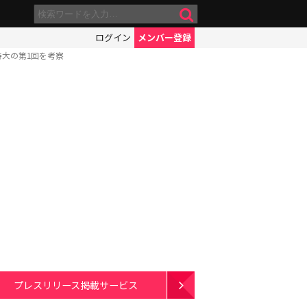
ログイン
メンバー登録
大の第1回を考察
プレスリリース掲載サービス