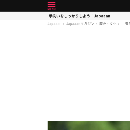
手洗いをしっかりしよう！Japaaan
Japaaan
Japaaanマガジン
歴史・文化
「豊