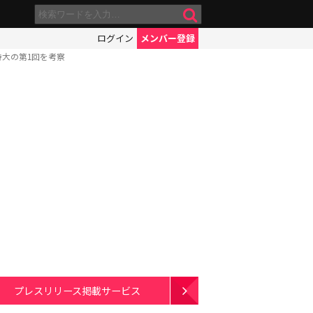
ログイン
メンバー登録
大の第1回を考察
プレスリリース掲載サービス