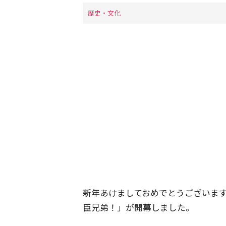
歴史・文化
新年あけましておめでとうございます。
臣兄弟！」が開幕しました。