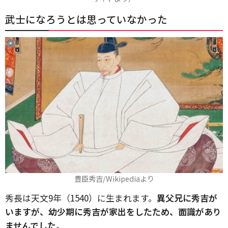
武士になろうとは思っていなかった
豊臣秀吉/Wikipediaより
秀長は天文9年（1540）に生まれます。
異父兄に秀吉が
いますが、幼少期に秀吉が家出をしたため、面識があり
ませんでした
。