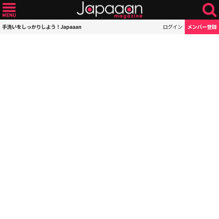
手洗いをしっかりしよう！Japaaan
ログイン
メンバー登録