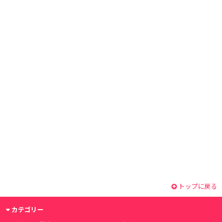
トップに戻る
カテゴリー