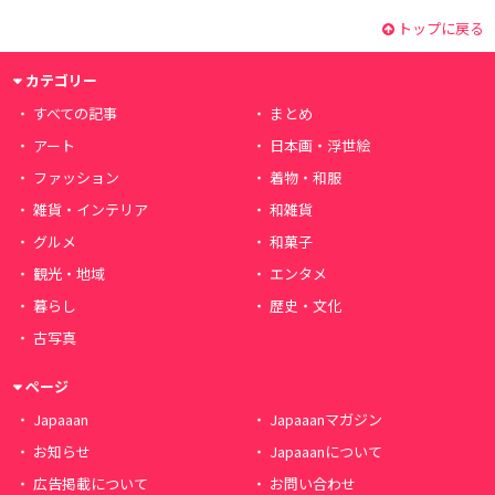
トップに戻る
カテゴリー
すべての記事
まとめ
アート
日本画・浮世絵
ファッション
着物・和服
雑貨・インテリア
和雑貨
グルメ
和菓子
観光・地域
エンタメ
暮らし
歴史・文化
古写真
ページ
Japaaan
Japaaanマガジン
お知らせ
Japaaanについて
広告掲載について
お問い合わせ