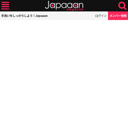
手洗いをしっかりしよう！Japaaan
ログイン
メンバー登録