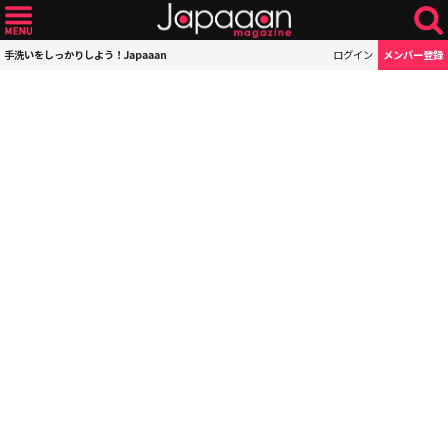
手洗いをしっかりしよう！Japaaan
ログイン
メンバー登録