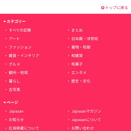
トップに戻る
カテゴリー
すべての記事
まとめ
アート
日本画・浮世絵
ファッション
着物・和服
雑貨・インテリア
和雑貨
グルメ
和菓子
観光・地域
エンタメ
暮らし
歴史・文化
古写真
ページ
Japaaan
Japaaanマガジン
お知らせ
Japaaanについて
広告掲載について
お問い合わせ