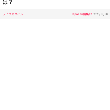
は？
ライフスタイル
Japaaan編集部
2025/12/30