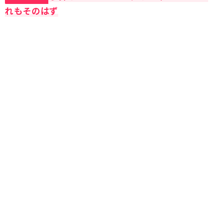
れもそのはず