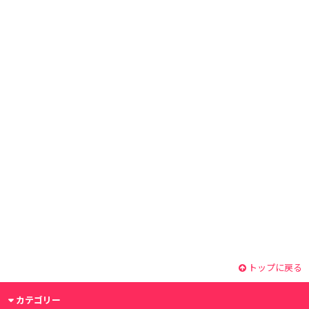
トップに戻る
カテゴリー