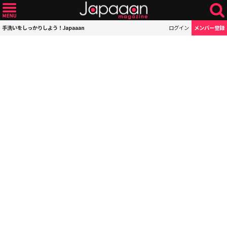
手洗いをしっかりしよう！Japaaan
ログイン
メンバー登録