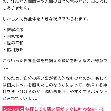
の、仔細な人間関係や人間の日々の営みなど、知るよし
もありません。
しかし人間界全体を大きな視点でみられます。
・安寧秩序
・国家太平
・世界平和
・協和万邦
こういった世界全体を見据えた願いを叶えるのが得意で
す。
そのため、自分の願い事が個人的なものなのか。もしく
は個人レベルを超えたものなのかによって、参拝する神
社を使い分けるのが、願い事を叶えやすくするポイント
と言われています。
参拝しても願い事がすぐに叶わない…そ
2ページ目