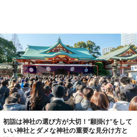
初詣は神社の選び方が大切！“願掛け”をして
いい神社とダメな神社の重要な見分け方と