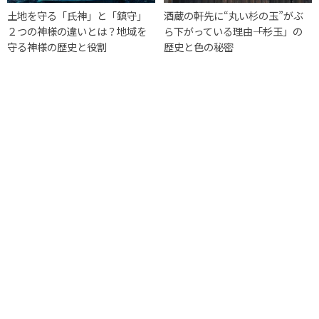
土地を守る「氏神」と「鎮守」
酒蔵の軒先に“丸い杉の玉”がぶ
２つの神様の違いとは？地域を
ら下がっている理由――「杉玉」の
守る神様の歴史と役割
歴史と色の秘密