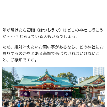
年が明けたら
初詣（はつもうで）
はどこの神社に行こう
か……？と考えている人もいるでしょう。
ただ、絶対叶えたいお願い事があるなら、どの神社にお
参りするのかをとある基準で選ばなければいけないこ
と、ご存知ですか。