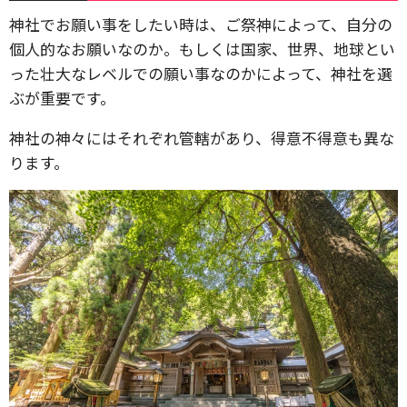
神社でお願い事をしたい時は、ご祭神によって、自分の
個人的なお願いなのか。もしくは国家、世界、地球とい
った壮大なレベルでの願い事なのかによって、神社を選
ぶが重要です。
神社の神々にはそれぞれ管轄があり、得意不得意も異な
ります。