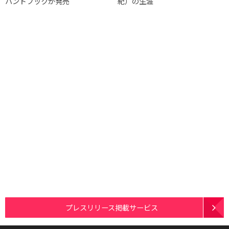
ハンドブックが発売
紀）の生涯
プレスリリース掲載サービス