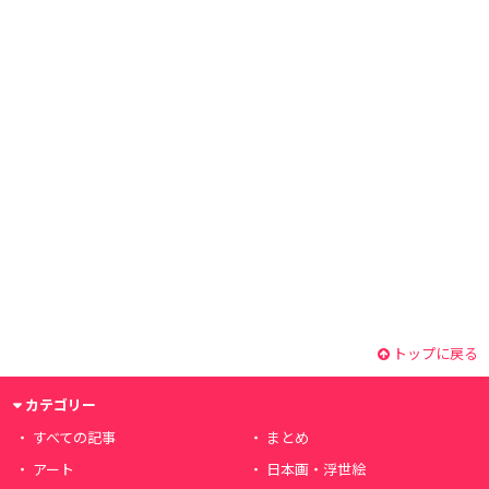
トップに戻る
カテゴリー
すべての記事
まとめ
アート
日本画・浮世絵