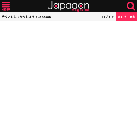
手洗いをしっかりしよう！Japaaan
ログイン
メンバー登録