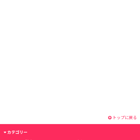
トップに戻る
カテゴリー