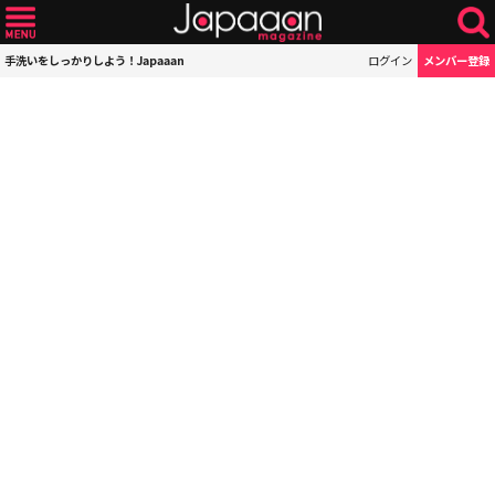
手洗いをしっかりしよう！Japaaan
ログイン
メンバー登録