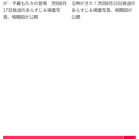
が…平蔵も久々の登場 次回8月
る時がきた！次回8月10日放送の
17日放送のあらすじ＆場面写
あらすじ＆場面写真、相関図が
真、相関図が公開
公開