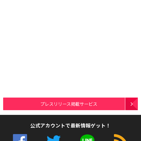
プレスリリース掲載サービス
公式アカウントで最新情報ゲット！