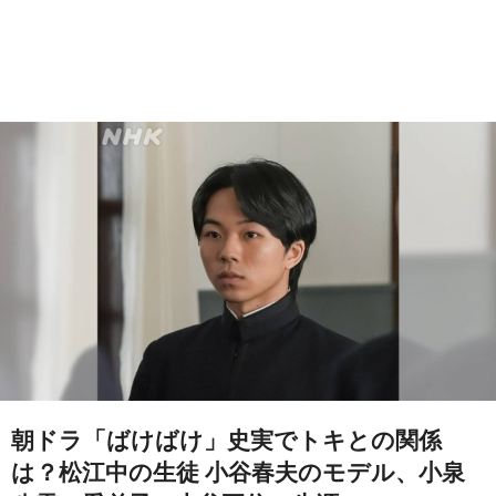
朝ドラ「ばけばけ」史実でトキとの関係
は？松江中の生徒 小谷春夫のモデル、小泉