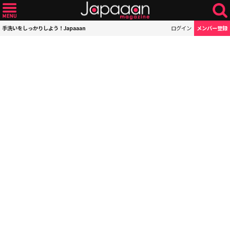
手洗いをしっかりしよう！Japaaan
ログイン
メンバー登録