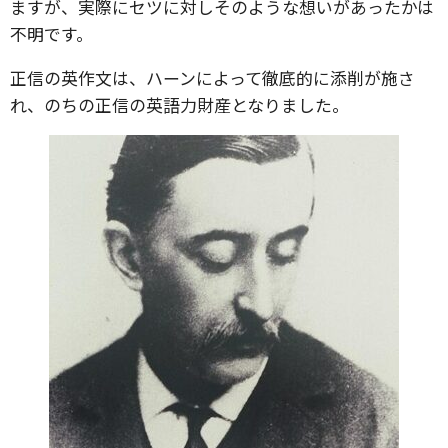
ますが、実際にセツに対しそのような想いがあったかは
不明です。
正信の英作文は、ハーンによって徹底的に添削が施さ
れ、のちの正信の英語力財産となりました。