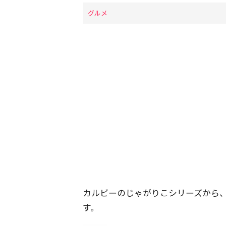
グルメ
カルビーのじゃがりこシリーズから
す。