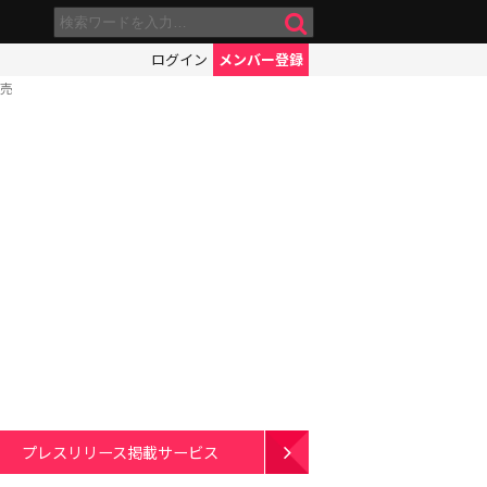
ログイン
メンバー登録
発売
プレスリリース掲載サービス