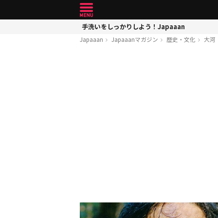
手洗いをしっかりしよう！Japaaan
Japaaan
Japaaanマガジン
歴史・文化
大河