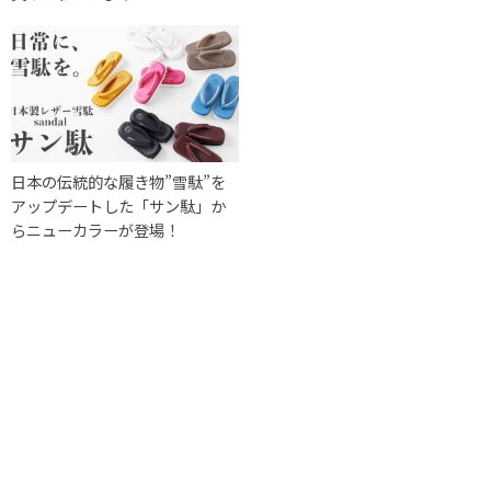
日本の伝統的な履き物”雪駄”を
アップデートした「サン駄」か
らニューカラーが登場！