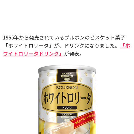
1965年から発売されているブルボンのビスケット菓子
「ホワイトロリータ」が、ドリンクになりました。
「ホ
ワイトロリータドリンク」
が発表。