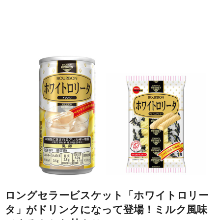
ロングセラービスケット「ホワイトロリー
タ」がドリンクになって登場！ミルク風味