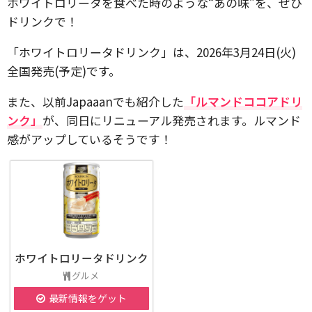
ホワイトロリータを食べた時のような“あの味”を、ぜひ
ドリンクで！
「ホワイトロリータドリンク」は、2026年3月24日(火)
全国発売(予定)です。
また、以前Japaaanでも紹介した
「ルマンドココアドリ
ンク」
が、同日にリニューアル発売されます。ルマンド
感がアップしているそうです！
ホワイトロリータドリンク
グルメ
最新情報をゲット