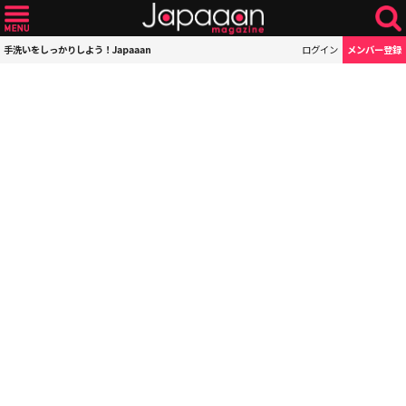
手洗いをしっかりしよう！Japaaan
ログイン
メンバー登録