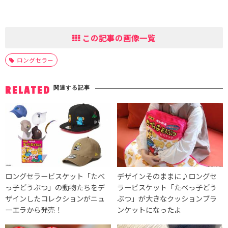
この記事の画像一覧
ロングセラー
関連する記事
RELATED
ロングセラービスケット「たべ
デザインそのままに♪ロングセ
っ子どうぶつ」の動物たちをデ
ラービスケット「たべっ子どう
ザインしたコレクションがニュ
ぶつ」が大きなクッションブラ
ーエラから発売！
ンケットになったよ