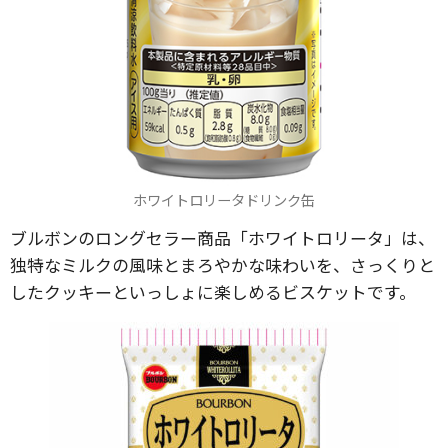
ホワイトロリータドリンク缶
ブルボンのロングセラー商品「ホワイトロリータ」は、
独特なミルクの風味とまろやかな味わいを、さっくりと
したクッキーといっしょに楽しめるビスケットです。