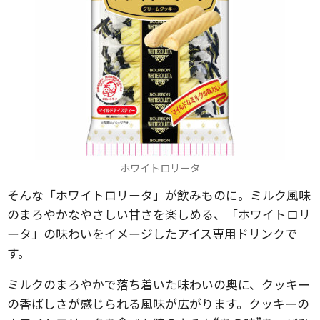
ホワイトロリータ
そんな「ホワイトロリータ」が飲みものに。ミルク風味
のまろやかなやさしい甘さを楽しめる、「ホワイトロリ
ータ」の味わいをイメージしたアイス専用ドリンクで
す。
ミルクのまろやかで落ち着いた味わいの奥に、クッキー
の香ばしさが感じられる風味が広がります。クッキーの