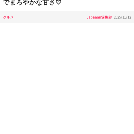
でまろやかな甘さ♡
グルメ
Japaaan編集部
2025/11/12