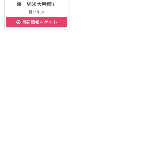
跡 純米大吟醸」
グルメ
最新情報をゲット