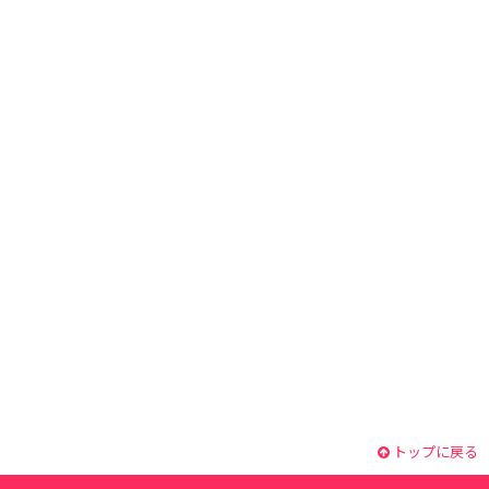
トップに戻る