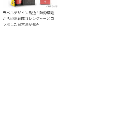
ラベルデザイン秀逸！酔鯨酒造
から秘密戦隊ゴレンジャーとコ
ラボした日本酒が発売