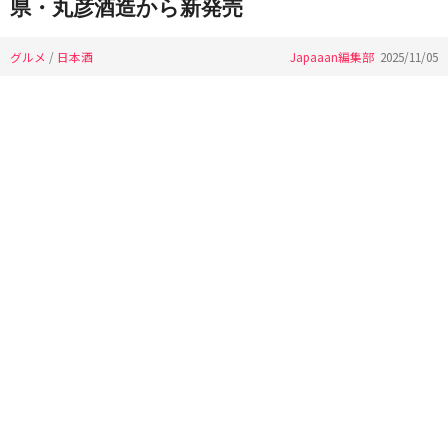
県・丸彦酒造から新発売
グルメ
/
日本酒
Japaaan編集部
2025/11/05