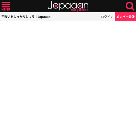
手洗いをしっかりしよう！Japaaan
ログイン
メンバー登録