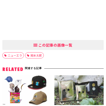
この記事の画像一覧
ニューエラ
岡本太郎
関連する記事
RELATED