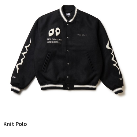
Knit Polo