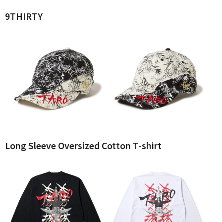
9THIRTY
Long Sleeve Oversized Cotton T-shirt