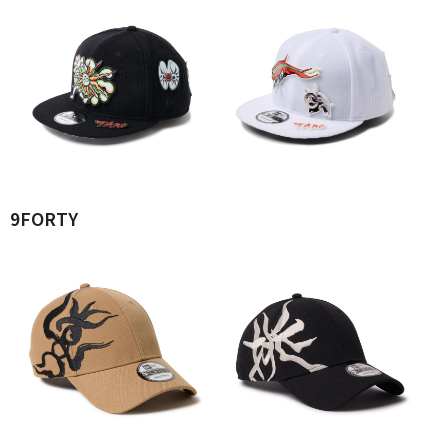
9FORTY