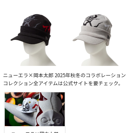
ニューエラ×岡本太郎 2025年秋冬のコラボレーション
コレクション全アイテムは公式サイトを要チェック。