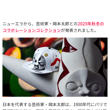
ニューエラから、芸術家・岡本太郎との
2025年秋冬の
コラボレーションコレクション
が発表されました。
日本を代表する芸術家・岡本太郎は、1930年代にパリで