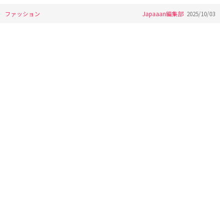
ファッション
Japaaan編集部
2025/10/03