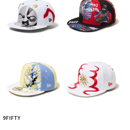
9FIFTY