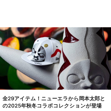
全29アイテム！ニューエラから岡本太郎と
の2025年秋冬コラボコレクションが登場