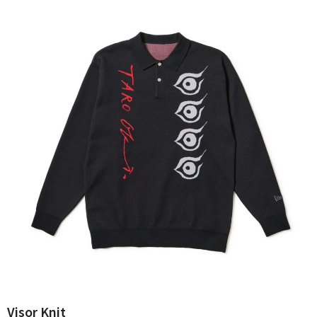
Visor Knit