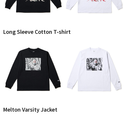
Long Sleeve Cotton T-shirt
Melton Varsity Jacket