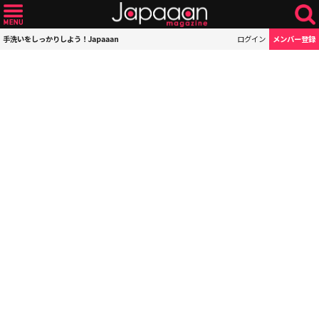
手洗いをしっかりしよう！Japaaan
ログイン
メンバー登録