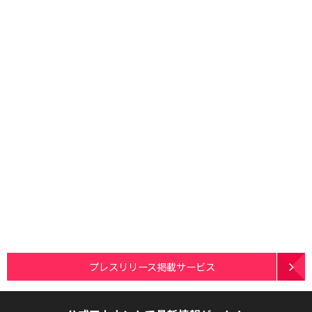
プレスリリース掲載サービス