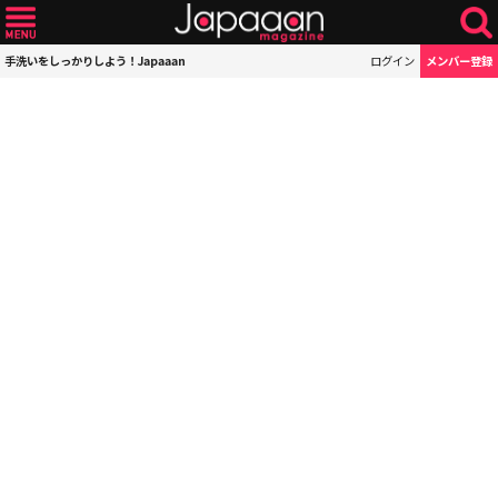
手洗いをしっかりしよう！Japaaan
ログイン
メンバー登録