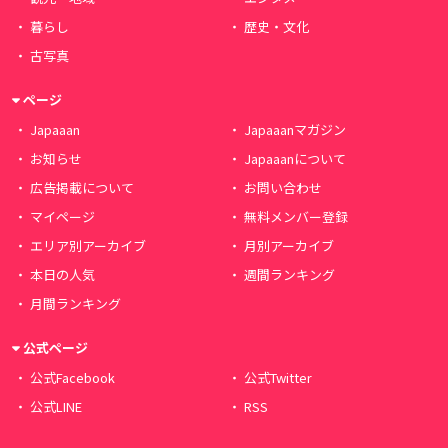
暮らし
歴史・文化
古写真
ページ
Japaaan
Japaaanマガジン
お知らせ
Japaaanについて
広告掲載について
お問い合わせ
マイページ
無料メンバー登録
エリア別アーカイブ
月別アーカイブ
本日の人気
週間ランキング
月間ランキング
公式ページ
公式Facebook
公式Twitter
公式LINE
RSS