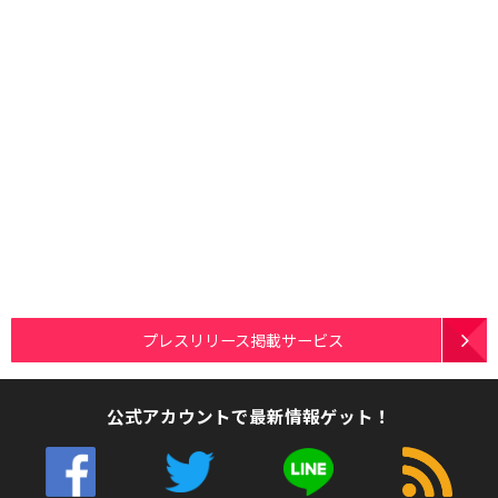
プレスリリース掲載サービス
公式アカウントで最新情報ゲット！