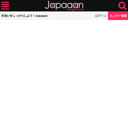
手洗いをしっかりしよう！Japaaan
ログイン
メンバー登録