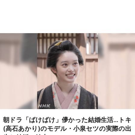
朝ドラ「ばけばけ」儚かった結婚生活…トキ
(高石あかり)のモデル・小泉セツの実際の出