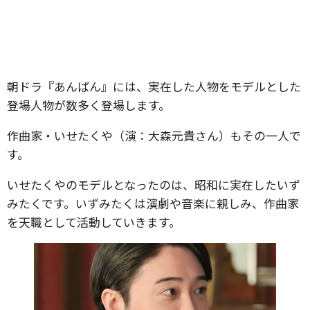
朝ドラ『あんぱん』には、実在した人物をモデルとした
登場人物が数多く登場します。
作曲家・いせたくや（演：大森元貴さん）もその一人で
す。
いせたくやのモデルとなったのは、昭和に実在したいず
みたくです。いずみたくは演劇や音楽に親しみ、作曲家
を天職として活動していきます。