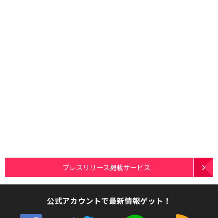
プレスリリース掲載サービス
公式アカウントで最新情報ゲット！