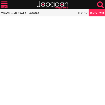
手洗いをしっかりしよう！Japaaan
ログイン
メンバー登録