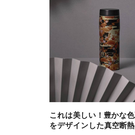
これは美しい！豊かな色
をデザインした真空断熱