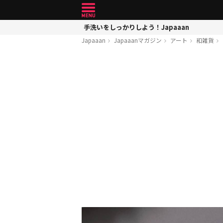
手洗いをしっかりしよう！Japaaan
Japaaan
Japaaanマガジン
アート
和雑貨