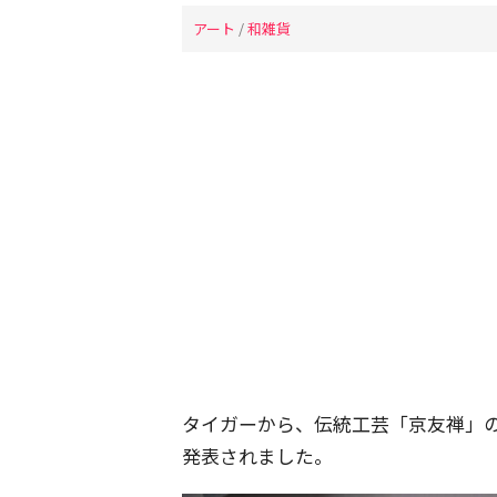
アート
/
和雑貨
タイガーから、伝統工芸「京友禅」
発表されました。