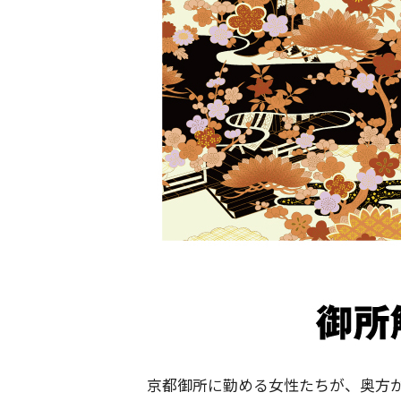
京都御所に勤める女性たちが、奥方