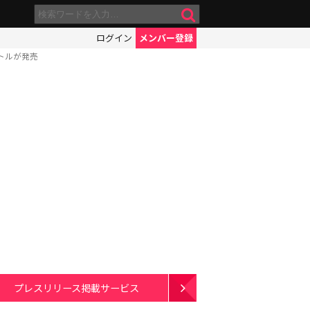
ログイン
メンバー登録
トルが発売
プレスリリース掲載サービス