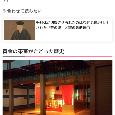
※合わせて読みたい：
千利休が切腹させられたのはなぜ？政治利用
された「茶の湯」と謎の処刑理由
黄金の茶室がたどった歴史