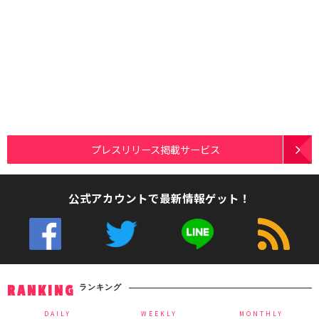
プレスリリース掲載サービス
公式アカウントで最新情報ゲット！
ランキング
RANKING
DAILY
WEEKLY
MONTHLY