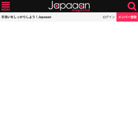
手洗いをしっかりしよう！Japaaan
ログイン
メンバー登録