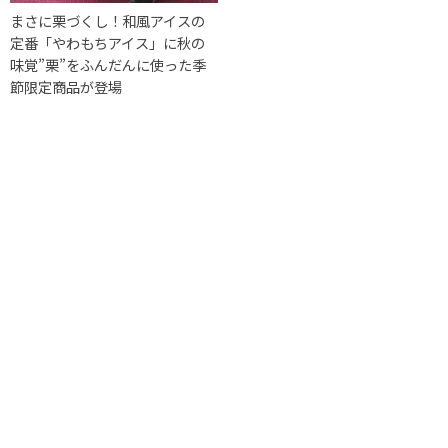
まさに栗づくし！和風アイスの
定番「やわもちアイス」に秋の
味覚”栗”をふんだんに使った季
節限定商品が登場