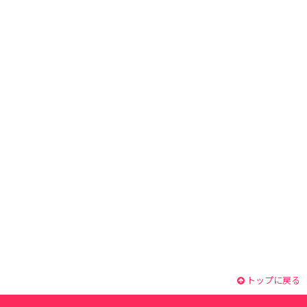
トップに戻る