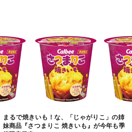
まるで焼きいも！な、「じゃがりこ」の姉
妹商品『さつまりこ 焼きいも』が今年も季