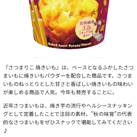
『さつまりこ 焼きいも』は、ベースとなるふかしたさつ
まいもに焼きいもパウダーを配合した商品です。さつま
いものねっとりとした甘さと香ばしい焼きいもの味わい
が楽しめる商品で人気。今年も発売することに。
近年さつまいもは、焼き芋の流行やヘルシースナッキン
グとして定着したことで注目の素材。”秋の味覚”の代表
的なさつまいもをぜひスナックで堪能してみてください
♪