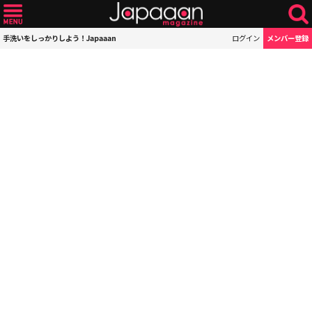
手洗いをしっかりしよう！Japaaan
ログイン
メンバー登録