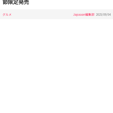
節限定発売
グルメ
Japaaan編集部
2025/09/04