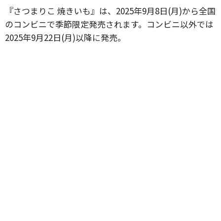
『さつまりこ 焼きいも』は、2025年9月8日(月)から全国
のコンビニで季節限定発売されます。コンビニ以外では
2025年9月22日(月)以降に発売。