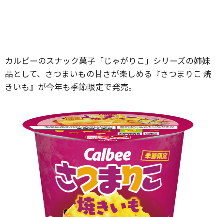
カルビーのスナック菓子「じゃがりこ」シリーズの姉妹
品として、さつまいもの甘さが楽しめる『さつまりこ 焼
きいも』が今年も季節限定で発売。