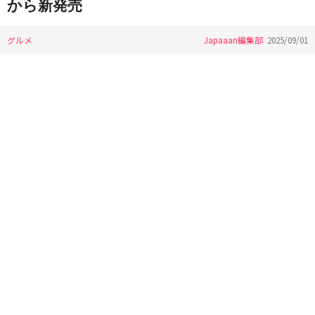
から新発売
グルメ
Japaaan編集部
2025/09/01