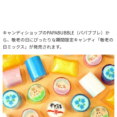
キャンディショップのPAPABUBBLE（パパブブレ）か
ら、敬老の日にぴったりな期間限定キャンディ「敬老の
日ミックス」が発売されます。