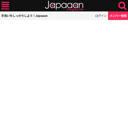
手洗いをしっかりしよう！Japaaan
ログイン
メンバー登録