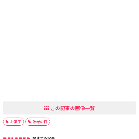
この記事の画像一覧
お菓子
敬老の日
関連する記事