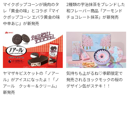
マイクポップコーンが焼肉のタ
2種類の宇治抹茶をブレンドした
レ「黄金の味」とコラボ『マイ
和フレーバー商品「アーモンド
クポップコーン エバラ黄金の味
チョコレート抹茶」が新発売
中辛あじ』が新発売
ヤマザキビスケットの「ノアー
気持ちも上がるね♡季節限定で
ル」がアイスになったよ！「ノ
発売されるヨックモックの桜の
アール クッキー＆クリーム」
デザイン缶がステキ！！
新発売