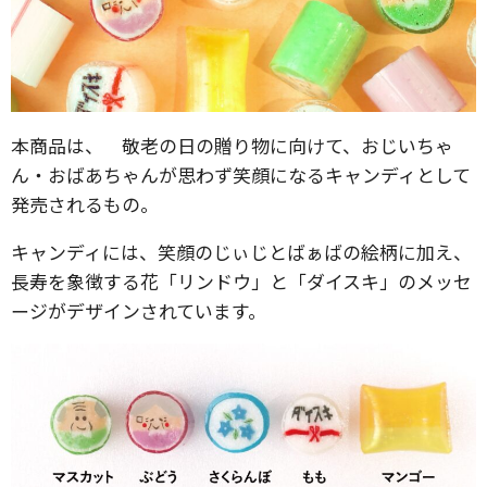
本商品は、 敬老の日の贈り物に向けて、おじいちゃ
ん・おばあちゃんが思わず笑顔になるキャンディとして
発売されるもの。
キャンディには、笑顔のじぃじとばぁばの絵柄に加え、
長寿を象徴する花「リンドウ」と「ダイスキ」のメッセ
ージがデザインされています。