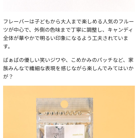
フレーバーは子どもから大人まで楽しめる人気のフルー
ツが中心で、外側の色味まで丁寧に調整し、キャンディ
全体が華やかで明るい印象になるよう工夫されていま
す。
ばぁばの優しい笑いジワや、こめかみのパッチなど、家
族みんなで繊細な表現を感じながら楽しんでみてはいか
が？