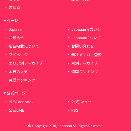
古写真
ページ
Japaaan
Japaaanマガジン
お知らせ
Japaaanについて
広告掲載について
お問い合わせ
マイページ
無料メンバー登録
エリア別アーカイブ
月別アーカイブ
本日の人気
週間ランキング
月間ランキング
公式ページ
公式Facebook
公式Twitter
公式LINE
RSS
© Copyright 2016, Japaaan All Rights Reserved.