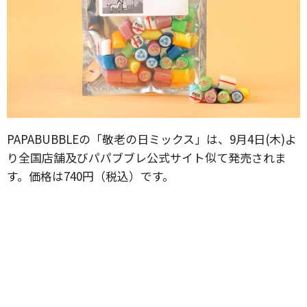
PAPABUBBLEの「敬老の日ミックス」は、9月4日(木)よ
り全国店舗及びパパブブレ公式サイト似て発売されま
す。価格は740円（税込）です。