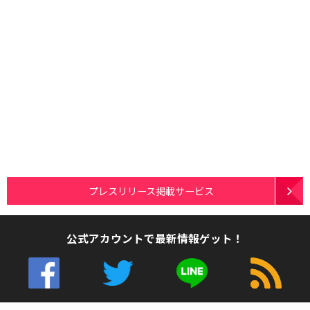
プレスリリース掲載サービス
公式アカウントで最新情報ゲット！