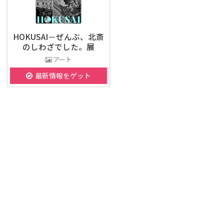
HOKUSAI－ぜんぶ、北斎
のしわざでした。展
アート
最新情報をゲット