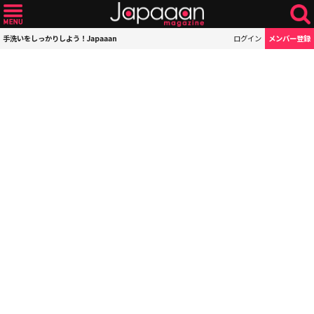
手洗いをしっかりしよう！Japaaan
ログイン
メンバー登録