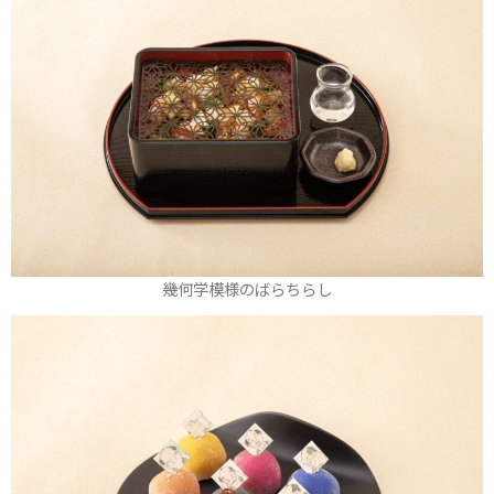
幾何学模様のばらちらし