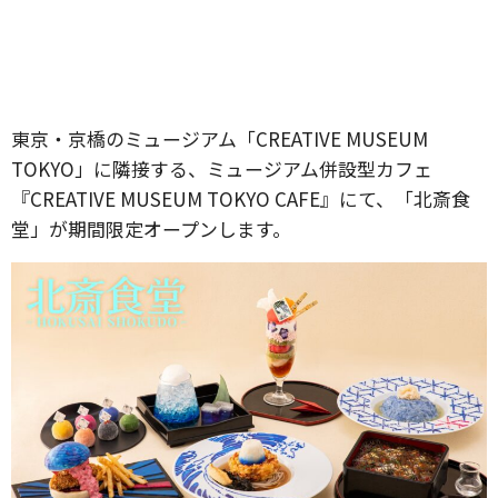
東京・京橋のミュージアム「CREATIVE MUSEUM
TOKYO」に隣接する、ミュージアム併設型カフェ
『CREATIVE MUSEUM TOKYO CAFE』にて、「北斎食
堂」が期間限定オープンします。