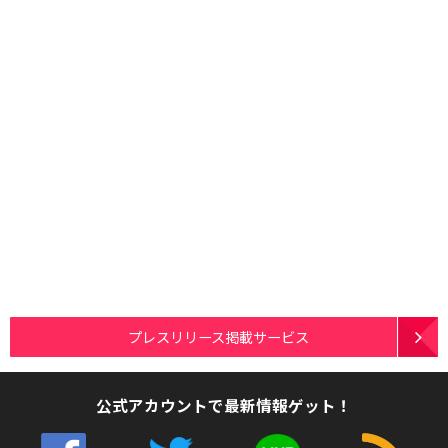
プレスリリース掲載サービス
公式アカウントで最新情報ゲット！