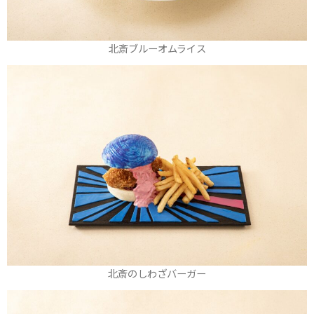
北斎ブルーオムライス
北斎のしわざバーガー