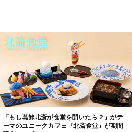
「もし葛飾北斎が食堂を開いたら？」がテ
ーマのユニークカフェ『北斎食堂』が期間