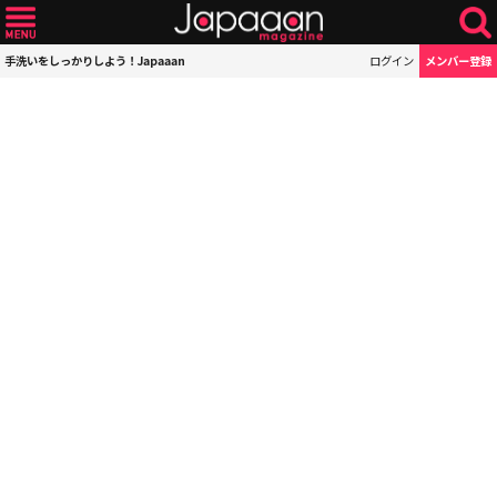
手洗いをしっかりしよう！Japaaan
ログイン
メンバー登録