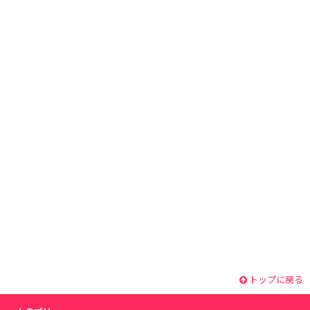
トップに戻る